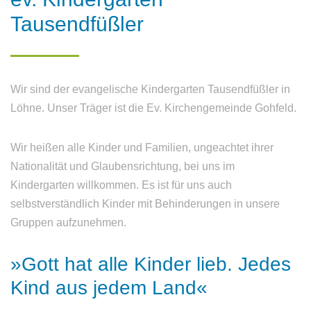
Tausendfüßler
Wir sind der evangelische Kindergarten Tausendfüßler in
Löhne. Unser Träger ist die Ev. Kirchengemeinde Gohfeld.
Wir heißen alle Kinder und Familien, ungeachtet ihrer
Nationalität und Glaubensrichtung, bei uns im
Kindergarten willkommen. Es ist für uns auch
selbstverständlich Kinder mit Behinderungen in unsere
Gruppen aufzunehmen.
»Gott
hat
alle
Kinder
lieb.
Jedes
Kind
aus
jedem
Land«