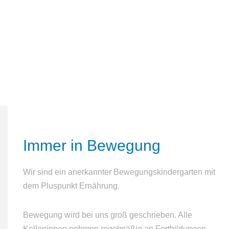
Immer
in
Bewegung
Wir sind ein anerkannter Bewegungskindergarten mit
dem Pluspunkt Ernährung.
Bewegung wird bei uns groß geschrieben. Alle
Kolleginnen nehmen regelmäßig an Fortbildungen