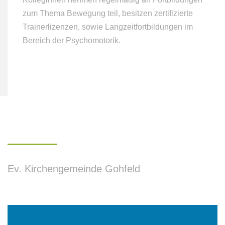
zum Thema Bewegung teil, besitzen zertifizierte
Trainerlizenzen, sowie Langzeitfortbildungen im
Bereich der Psychomotorik.
Ev.
Kirchengemeinde
Gohfeld