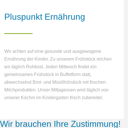
Pluspunkt
Ernährung
Wir achten auf eine gesunde und ausgewogene
Ernährung der Kinder. Zu unserem Frühstück reichen
wir täglich Rohkost. Jeden Mittwoch findet ein
gemeinsames Frühstück in Buffetform statt,
abwechselnd Brot- und Müslifrühstück mit frischen
Milchprodukten. Unser Mittagessen wird täglich von
unserer Köchin im Kindergarten frisch zubereitet.
Wir
brauchen
Ihre
Zustimmung!